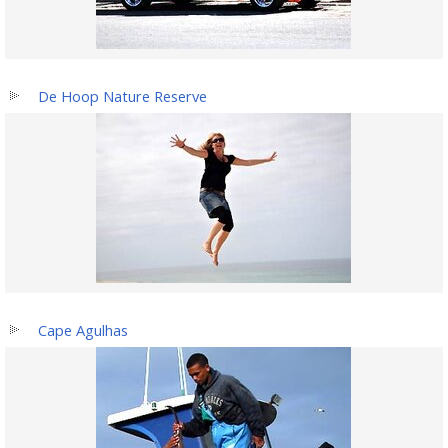
De Hoop Nature Reserve
Cape Agulhas